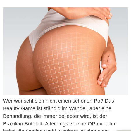
Wer wünscht sich nicht einen schönen Po? Das
Beauty-Game ist ständig im Wandel, aber eine
Behandlung, die immer beliebter wird, ist der
Brazilian Butt Lift. Allerdings ist eine OP nicht für