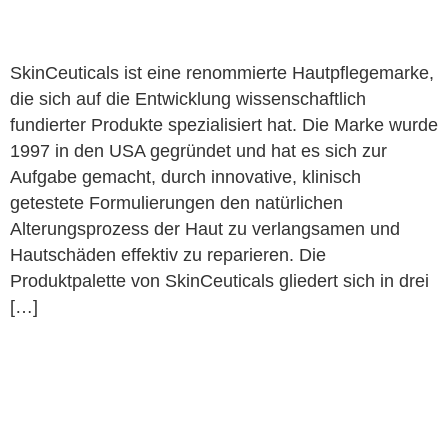
SkinCeuticals ist eine renommierte Hautpflegemarke,
die sich auf die Entwicklung wissenschaftlich
fundierter Produkte spezialisiert hat. Die Marke wurde
1997 in den USA gegründet und hat es sich zur
Aufgabe gemacht, durch innovative, klinisch
getestete Formulierungen den natürlichen
Alterungsprozess der Haut zu verlangsamen und
Hautschäden effektiv zu reparieren. Die
Produktpalette von SkinCeuticals gliedert sich in drei
[…]