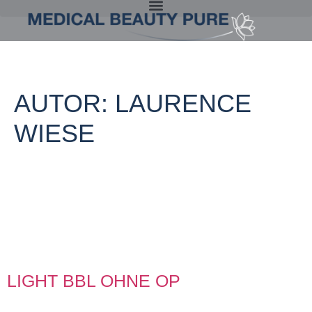
AUTOR:
LAURENCE
WIESE
LIGHT BBL OHNE OP