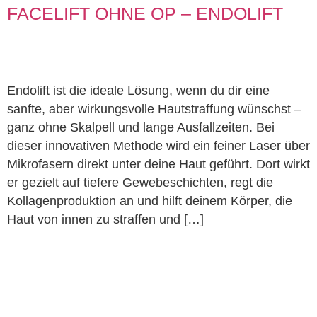
FACELIFT OHNE OP – ENDOLIFT
Endolift ist die ideale Lösung, wenn du dir eine
sanfte, aber wirkungsvolle Hautstraffung wünschst –
ganz ohne Skalpell und lange Ausfallzeiten. Bei
dieser innovativen Methode wird ein feiner Laser über
Mikrofasern direkt unter deine Haut geführt. Dort wirkt
er gezielt auf tiefere Gewebeschichten, regt die
Kollagenproduktion an und hilft deinem Körper, die
Haut von innen zu straffen und […]
WIR FREUEN UNS AUF