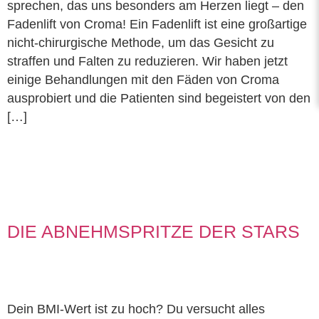
sprechen, das uns besonders am Herzen liegt – den
Fadenlift von Croma! Ein Fadenlift ist eine großartige
nicht-chirurgische Methode, um das Gesicht zu
straffen und Falten zu reduzieren. Wir haben jetzt
einige Behandlungen mit den Fäden von Croma
ausprobiert und die Patienten sind begeistert von den
[…]
DIE ABNEHMSPRITZE DER STARS
Dein BMI-Wert ist zu hoch? Du versucht alles