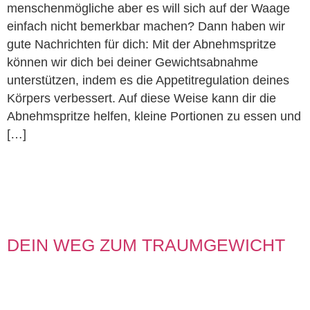
menschenmögliche aber es will sich auf der Waage
einfach nicht bemerkbar machen? Dann haben wir
gute Nachrichten für dich: Mit der Abnehmspritze
können wir dich bei deiner Gewichtsabnahme
unterstützen, indem es die Appetitregulation deines
Körpers verbessert. Auf diese Weise kann dir die
Abnehmspritze helfen, kleine Portionen zu essen und
[…]
DEIN WEG ZUM TRAUMGEWICHT