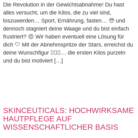
Die Revolution in der Gewichtsabnahme! Du hast
alles versucht, um die Kilos, die zu viel sind,
loszuwerden… Sport, Ernährung, fasten… 🥹 und
dennoch stagniert deine Waage und du bist einfach
frustriert? 😣 Wir haben eventuell eine Lösung für
dich 🤍 Mit der Abnehmspritze der Stars, erreichst du
deine Wunschfigur 🤸🏽‍♀️… die ersten Kilos purzeln
und du bist motiviert […]
SKINCEUTICALS: HOCHWIRKSAME
HAUTPFLEGE AUF
WISSENSCHAFTLICHER BASIS